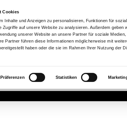
t Cookies
 Inhalte und Anzeigen zu personalisieren, Funktionen für sozia
e Zugriffe auf unsere Website zu analysieren. Außerdem geben w
rwendung unserer Website an unsere Partner für soziale Medien
re Partner führen diese Informationen möglicherweise mit weite
ereitgestellt haben oder die sie im Rahmen Ihrer Nutzung der D
Präferenzen
Statistiken
Marketin