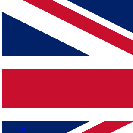
Wedding