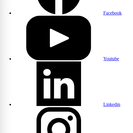
Facebook
Youtube
Linkedin