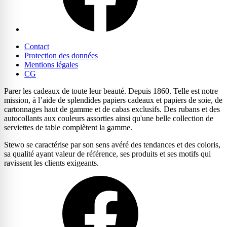
Contact
Protection des données
Mentions légales
CG
Parer les cadeaux de toute leur beauté. Depuis 1860. Telle est notre
mission, à l’aide de splendides papiers cadeaux et papiers de soie, de
cartonnages haut de gamme et de cabas exclusifs. Des rubans et des
autocollants aux couleurs assorties ainsi qu'une belle collection de
serviettes de table complètent la gamme.
Stewo se caractérise par son sens avéré des tendances et des coloris,
sa qualité ayant valeur de référence, ses produits et ses motifs qui
ravissent les clients exigeants.