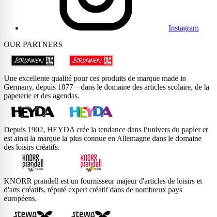
Instagram
OUR PARTNERS
Une excellente qualité pour ces produits de marque made in
Germany, depuis 1877 – dans le domaine des articles scolaire, de la
papeterie et des agendas.
Depuis 1902, HEYDA crée la tendance dans l‘univers du papier et
est ainsi la marque la plus connue en Allemagne dans le domaine
des loisirs créatifs.
KNORR prandell est un fournisseur majeur d'articles de loisirs et
d'arts créatifs, réputé expert créatif dans de nombreux pays
européens.