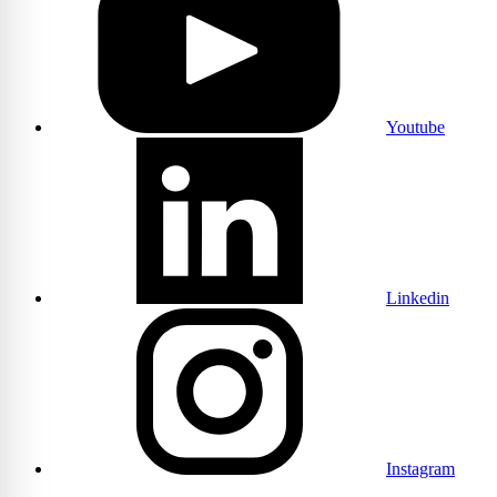
Youtube
Linkedin
Instagram