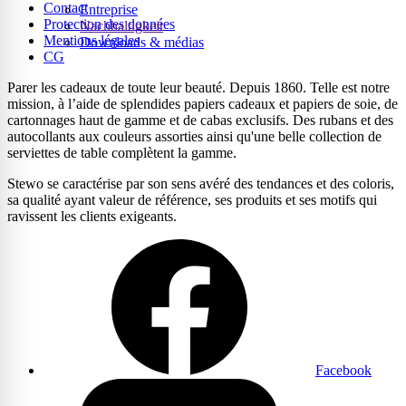
Contact
Entreprise
Protection des données
Nachhaltigkeit
Mentions légales
Downloads & médias
CG
Parer les cadeaux de toute leur beauté. Depuis 1860. Telle est notre
mission, à l’aide de splendides papiers cadeaux et papiers de soie, de
cartonnages haut de gamme et de cabas exclusifs. Des rubans et des
autocollants aux couleurs assorties ainsi qu'une belle collection de
serviettes de table complètent la gamme.
Stewo se caractérise par son sens avéré des tendances et des coloris,
sa qualité ayant valeur de référence, ses produits et ses motifs qui
ravissent les clients exigeants.
Facebook