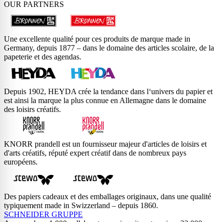
OUR PARTNERS
Une excellente qualité pour ces produits de marque made in
Germany, depuis 1877 – dans le domaine des articles scolaire, de la
papeterie et des agendas.
Depuis 1902, HEYDA crée la tendance dans l‘univers du papier et
est ainsi la marque la plus connue en Allemagne dans le domaine
des loisirs créatifs.
KNORR prandell est un fournisseur majeur d'articles de loisirs et
d'arts créatifs, réputé expert créatif dans de nombreux pays
européens.
Des papiers cadeaux et des emballages originaux, dans une qualité
typiquement made in Swizzerland – depuis 1860.
SCHNEIDER GRUPPE