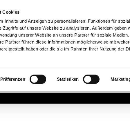
t Cookies
 Inhalte und Anzeigen zu personalisieren, Funktionen für sozia
e Zugriffe auf unsere Website zu analysieren. Außerdem geben w
rwendung unserer Website an unsere Partner für soziale Medien
re Partner führen diese Informationen möglicherweise mit weite
ereitgestellt haben oder die sie im Rahmen Ihrer Nutzung der D
Präferenzen
Statistiken
Marketin