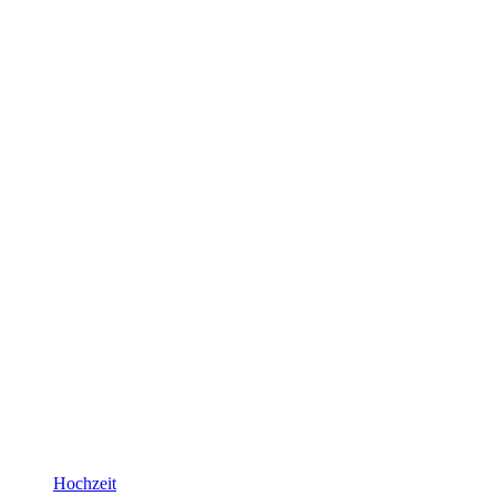
Hochzeit