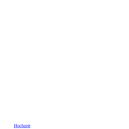
Hochzeit