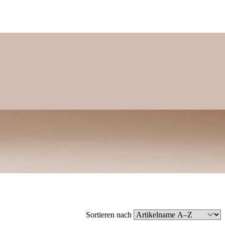
Sortieren nach