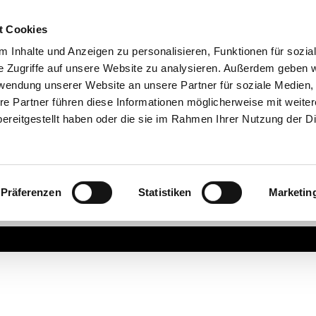
t Cookies
 Inhalte und Anzeigen zu personalisieren, Funktionen für sozia
e Zugriffe auf unsere Website zu analysieren. Außerdem geben w
rwendung unserer Website an unsere Partner für soziale Medien
re Partner führen diese Informationen möglicherweise mit weite
ereitgestellt haben oder die sie im Rahmen Ihrer Nutzung der D
Präferenzen
Statistiken
Marketin