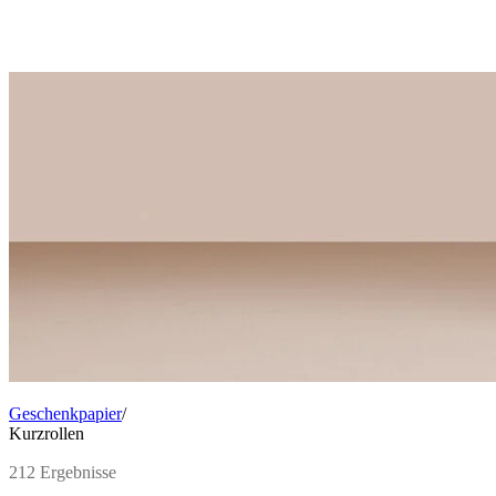
Geschenkpapier
/
Kurzrollen
212 Ergebnisse