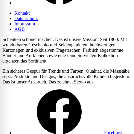
Kontakt
Datenschutz
Impressum
AGB
Schenken schöner machen. Das ist unsere Mission. Seit 1860. Mit
wunderbaren Geschenk- und Seidenpapieren, hochwertigen
Kartonagen und exklusiven Tragetaschen. Farblich abgestimmte
Bänder und Aufkleber sowie eine feine Servietten-Kollektion
ergänzen das Sortiment.
Ein sicheres Gespür für Trends und Farben. Qualität, die Massstäbe
setzt. Produkte und Designs, die anspruchsvolle Kunden begeistern.
Das ist unser Anspruch. Das zeichnet Stewo aus.
Facebook