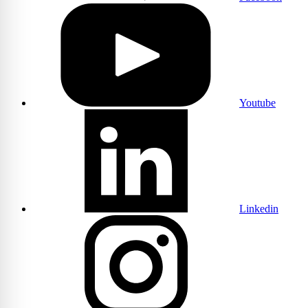
Youtube
Linkedin