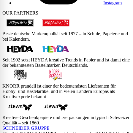
Instagram
OUR PARTNERS
Beste deutsche Markenqualität seit 1877 – in Schule, Papeterie und
bei Kalendern.
Seit 1902 setzt HEYDA kreative Trends in Papier und ist damit eine
der bekanntesten Bastelmarken Deutschlands.
KNORR prandell ist einer der bedeutendsten Lieferanten für
Hobby- und Bastelartikel und in vielen Ländern Europas als
Kreativexperte bekannt.
Kreative Geschenkpapiere und -verpackungen in typisch Schweizer
Qualität – seit 1860.
SCHNEIDER GRUPPE