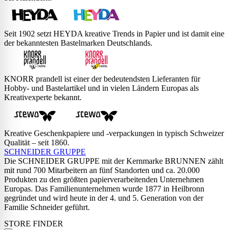
Seit 1902 setzt HEYDA kreative Trends in Papier und ist damit eine
der bekanntesten Bastelmarken Deutschlands.
KNORR prandell ist einer der bedeutendsten Lieferanten für
Hobby- und Bastelartikel und in vielen Ländern Europas als
Kreativexperte bekannt.
Kreative Geschenkpapiere und -verpackungen in typisch Schweizer
Qualität – seit 1860.
SCHNEIDER GRUPPE
Die SCHNEIDER GRUPPE mit der Kernmarke BRUNNEN zählt
mit rund 700 Mitarbeitern an fünf Standorten und ca. 20.000
Produkten zu den größten papierverarbeitenden Unternehmen
Europas. Das Familienunternehmen wurde 1877 in Heilbronn
gegründet und wird heute in der 4. und 5. Generation von der
Familie Schneider geführt.
STORE FINDER