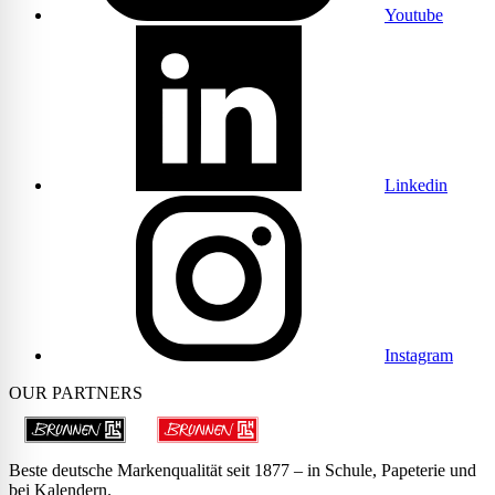
Youtube
Linkedin
Instagram
OUR PARTNERS
Beste deutsche Markenqualität seit 1877 – in Schule, Papeterie und
bei Kalendern.